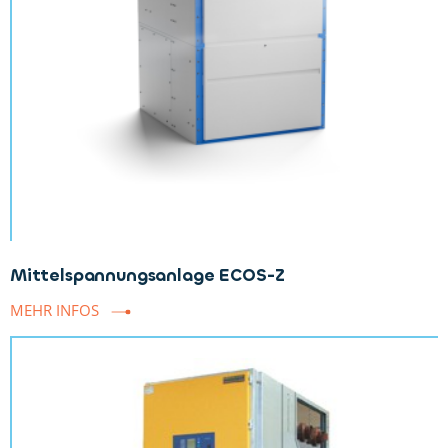
Mittelspannungsanlage ECOS-Z
MEHR INFOS