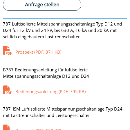
Anfrage stellen
787 Luftisolierte Mittelspannungsschaltanlage Typ D12 und
D24 für 12 kV und 24 kV, bis 630 A, 16 kA und 20 kA mit
seitlich eingebautem Lasttrennschalter
Prospekt (PDF, 371 KB)
B787 Bedienungsanleitung für luftisolierte
Mittelspannungsschaltanlage D12 und D24
Bedienungsanleitung (PDF, 795 KB)
787_ISM Luftisolierte Mittelspannungsschaltanlage Typ D24
mit Lasttrennschalter und Leistungsschalter