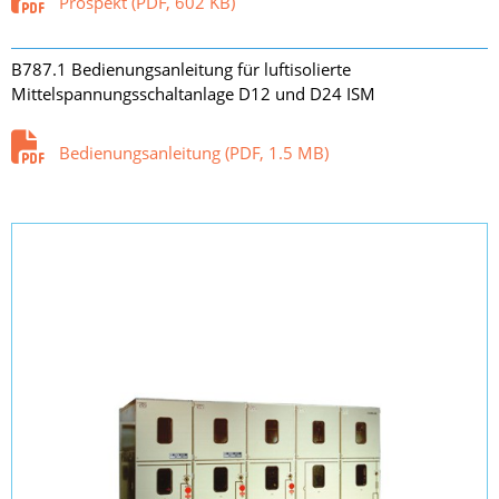
Prospekt (PDF, 602 KB)
B787.1 Bedienungsanleitung für luftisolierte
Mittelspannungsschaltanlage D12 und D24 ISM
Bedienungsanleitung (PDF, 1.5 MB)