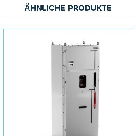
ÄHNLICHE PRODUKTE