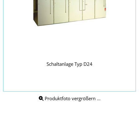
Schaltanlage Typ D24
Produktfoto vergrößern ...