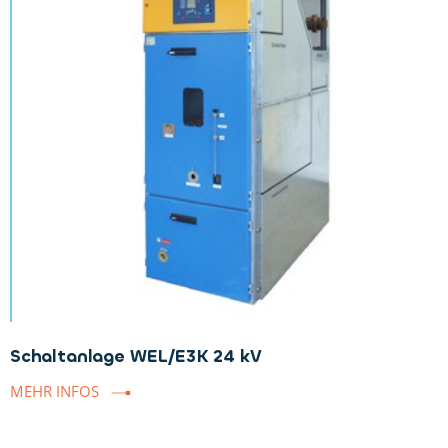
Schaltanlage WEL/E3K 24 kV
MEHR INFOS