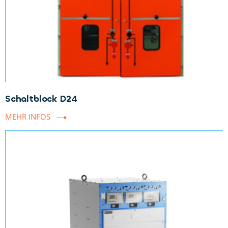
Schaltblock D24
MEHR INFOS