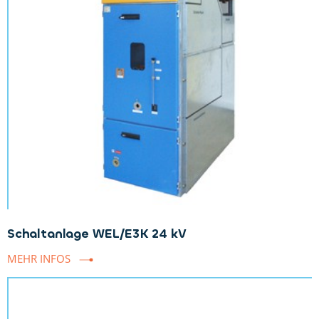
Schaltanlage WEL/E3K 24 kV
MEHR INFOS