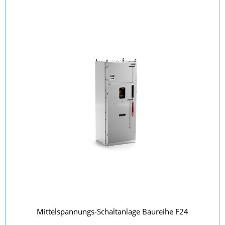
Mittelspannungs-Schaltanlage Baureihe F24