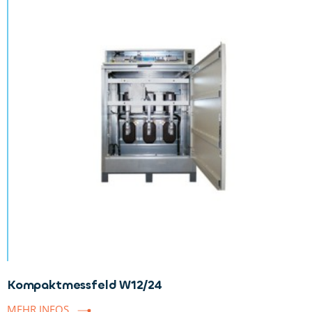
Kompaktmessfeld W12/24
MEHR INFOS