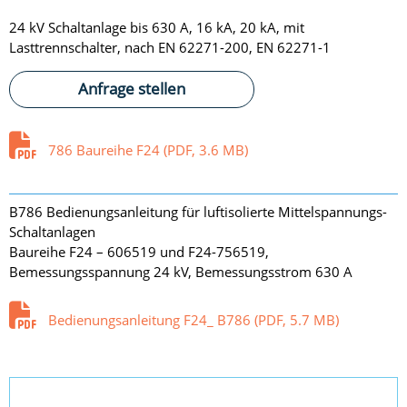
24 kV Schaltanlage bis 630 A, 16 kA, 20 kA, mit
Lasttrennschalter, nach EN 62271-200, EN 62271-1
Anfrage stellen
786 Baureihe F24 (PDF, 3.6 MB)
B786 Bedienungsanleitung für luftisolierte Mittelspannungs-
Schaltanlagen
Baureihe F24 – 606519 und F24-756519,
Bemessungsspannung 24 kV, Bemessungsstrom 630 A
Bedienungsanleitung F24_ B786 (PDF, 5.7 MB)