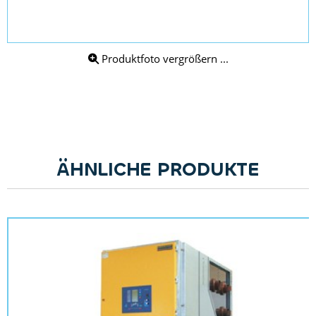
Produktfoto vergrößern ...
ÄHNLICHE PRODUKTE