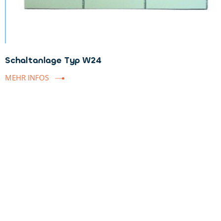
Schaltanlage Typ W24
MEHR INFOS