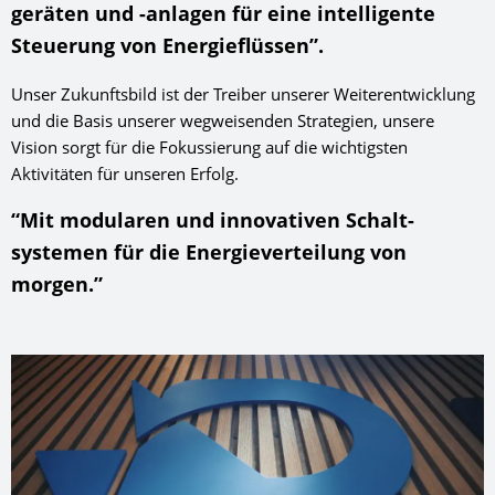
geräten und -anlagen für eine intelligente
Steuer­ung von Energie­flüssen”.
Unser Zukunftsbild ist der Treiber unserer Weiterentwicklung
und die Basis unserer wegweisenden Strategien, unsere
Vision sorgt für die Fokussierung auf die wichtigsten
Aktivitäten für unseren Erfolg.
“Mit modularen und innovativen Schalt­
systemen für die Energie­verteilung von
morgen.”