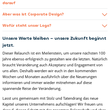
darauf
Aber was ist Corporate Design?
Wofür steht unser Logo?
Unsere Werte bleiben – unsere Zukunft beginnt
jetzt.
Dieser Relaunch ist ein Meilenstein, um unsere nächsten 100
Jahre ebenso erfolgreich zu gestalten wie die letzten. Natürlich
braucht Veränderung auch Akzeptanz und Engagement von
uns allen. Deshalb werden wir euch in den kommenden
Wochen und Monaten ausführlich über die Neuerungen
informieren und immer wieder mitnehmen auf diese
spannende Reise der Veränderung.
Lasst uns gemeinsam mit Stolz und Tatendrang das neue
Kapitel unseres Unternehmens aufschlagen! Wir freuen uns
darauf, diesen Schritt mit der gesamten Belegschaft und aber