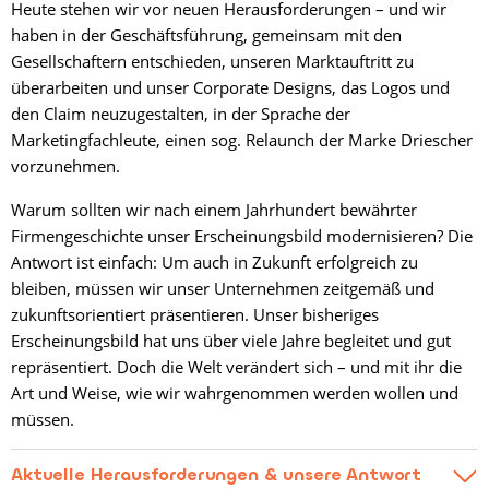
Heute stehen wir vor neuen Herausforderungen – und wir
haben in der Geschäftsführung, gemeinsam mit den
Gesellschaftern entschieden, unseren Marktauftritt zu
überarbeiten und unser Corporate Designs, das Logos und
den Claim neuzugestalten, in der Sprache der
Marketingfachleute, einen sog. Relaunch der Marke Driescher
vorzunehmen.
Warum sollten wir nach einem Jahrhundert bewährter
Firmengeschichte unser Erscheinungsbild modernisieren? Die
Antwort ist einfach: Um auch in Zukunft erfolgreich zu
bleiben, müssen wir unser Unternehmen zeitgemäß und
zukunftsorientiert präsentieren. Unser bisheriges
Erscheinungsbild hat uns über viele Jahre begleitet und gut
repräsentiert. Doch die Welt verändert sich – und mit ihr die
Art und Weise, wie wir wahrgenommen werden wollen und
müssen.
Aktuelle Herausforderungen & unsere Antwort