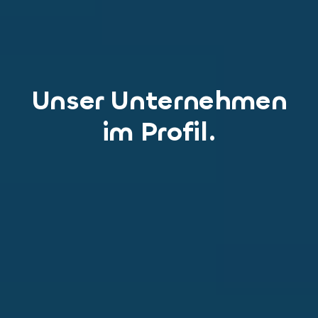
Unser Unternehmen
im Profil.