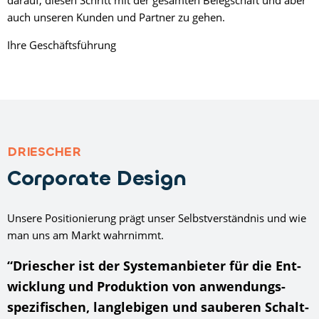
auch unseren Kunden und Partner zu gehen.
Ihre Geschäftsführung
DRIESCHER
Corporate Design
Unsere Positionierung prägt unser Selbstverständnis und wie
man uns am Markt wahrnimmt.
“Driescher ist der System­anbieter für die Ent­
wicklung und Pro­duktion von anwendungs­
spezifischen, lang­lebigen und sauberen Schalt­