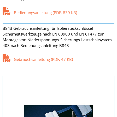
Bedienungsanleitung (PDF, 839 KB)
B843 Gebrauchsanleitung für Isoliersteckschlüssel
Sicherheitswerkzeuge nach EN 60900 und EN 61477 zur
Montage von Niederspannungs-Sicherungs-Lastschaltsystem
403 nach Bedienungsanleitung B843
Gebrauchsanleitung (PDF, 47 KB)