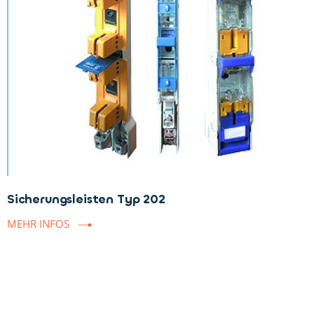
Sicherungsleisten Typ 202
MEHR INFOS