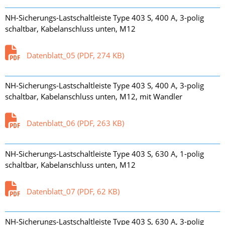
NH-Sicherungs-Lastschaltleiste Type 403 S, 400 A, 3-polig
schaltbar, Kabelanschluss unten, M12
Datenblatt_05 (PDF, 274 KB)
NH-Sicherungs-Lastschaltleiste Type 403 S, 400 A, 3-polig
schaltbar, Kabelanschluss unten, M12, mit Wandler
Datenblatt_06 (PDF, 263 KB)
NH-Sicherungs-Lastschaltleiste Type 403 S, 630 A, 1-polig
schaltbar, Kabelanschluss unten, M12
Datenblatt_07 (PDF, 62 KB)
NH-Sicherungs-Lastschaltleiste Type 403 S, 630 A, 3-polig