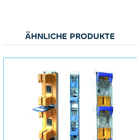
ÄHNLICHE PRODUKTE