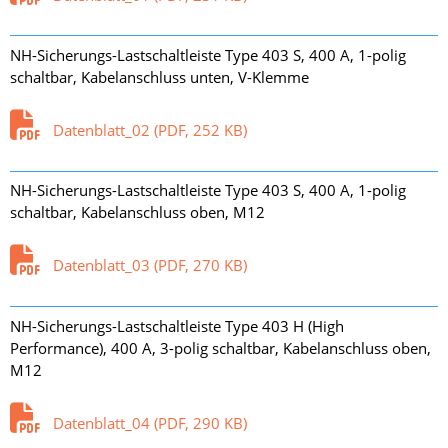
NH-Sicherungs-Lastschaltleiste Type 403 S, 400 A, 1-polig
schaltbar, Kabelanschluss unten, V-Klemme
Datenblatt_02 (PDF, 252 KB)
NH-Sicherungs-Lastschaltleiste Type 403 S, 400 A, 1-polig
schaltbar, Kabelanschluss oben, M12
Datenblatt_03 (PDF, 270 KB)
NH-Sicherungs-Lastschaltleiste Type 403 H (High
Performance), 400 A, 3-polig schaltbar, Kabelanschluss oben,
M12
Datenblatt_04 (PDF, 290 KB)