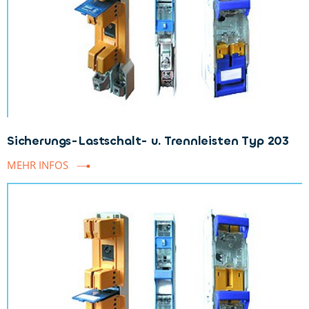
Sicherungs-Lastschalt- u. Trennleisten Typ 203
MEHR INFOS