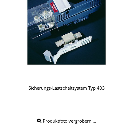
Sicherungs-Lastschaltsystem Typ 403
Produktfoto vergrößern ...