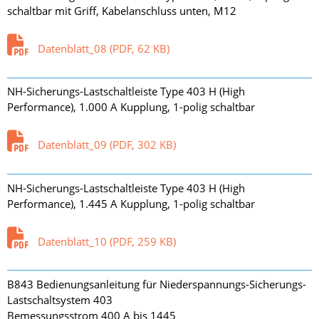
schaltbar mit Griff, Kabelanschluss unten, M12
Datenblatt_08 (PDF, 62 KB)
NH-Sicherungs-Lastschaltleiste Type 403 H (High
Performance), 1.000 A Kupplung, 1-polig schaltbar
Datenblatt_09 (PDF, 302 KB)
NH-Sicherungs-Lastschaltleiste Type 403 H (High
Performance), 1.445 A Kupplung, 1-polig schaltbar
Datenblatt_10 (PDF, 259 KB)
B843 Bedienungsanleitung für Niederspannungs-Sicherungs-
Lastschaltsystem 403
Bemessungsstrom 400 A bis 1445