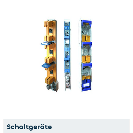
Schaltgeräte