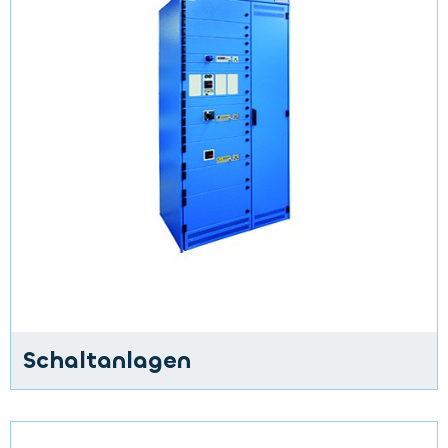
Schaltanlagen