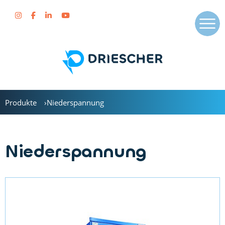
Produkte
Niederspannung
Niederspannung