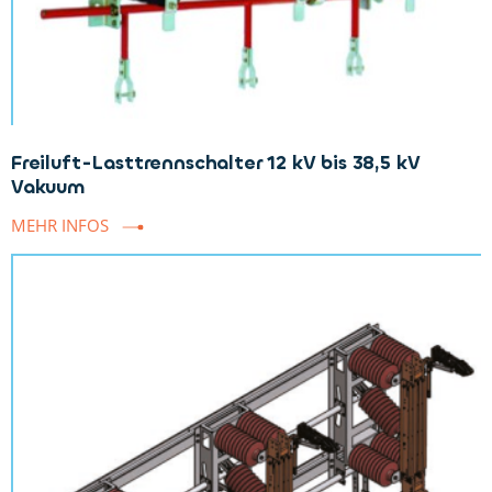
Freiluft-Lasttrennschalter 12 kV bis 38,5 kV
Vakuum
MEHR INFOS