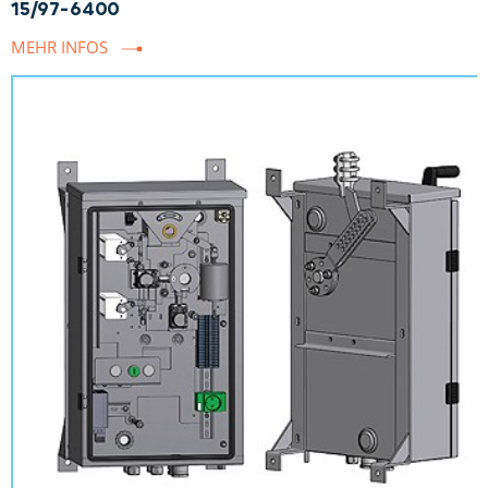
15/97-6400
MEHR INFOS