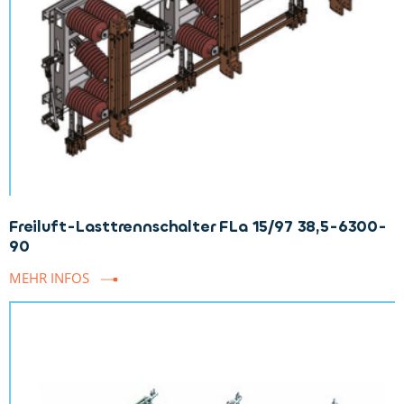
Freiluft-Lasttrennschalter FLa 15/97 38,5-6300-
90
MEHR INFOS