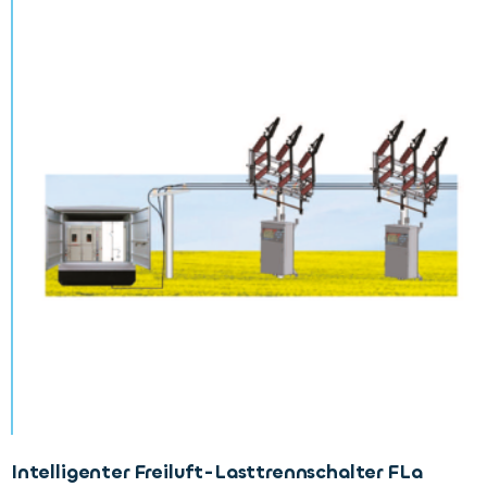
Intelligenter Freiluft-Lasttrennschalter FLa