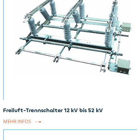
Freiluft-Trennschalter 12 kV bis 52 kV
MEHR INFOS