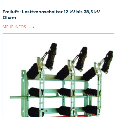
Freiluft-Lasttrennschalter 12 kV bis 38,5 kV
Ölarm
MEHR INFOS