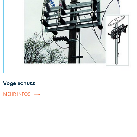
Vogelschutz
MEHR INFOS