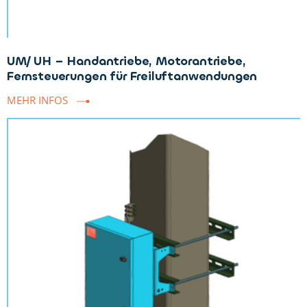
UM/ UH – Handantriebe, Motorantriebe,
Fernsteuerungen für Freiluftanwendungen
MEHR INFOS