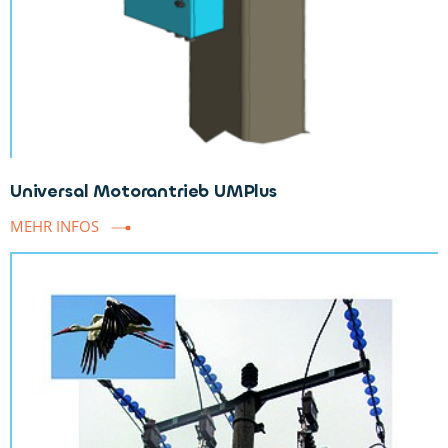
Universal Motorantrieb UMPlus
MEHR INFOS