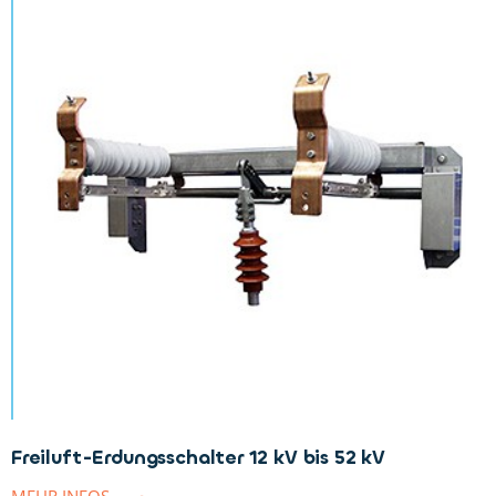
Freiluft-Erdungsschalter 12 kV bis 52 kV
MEHR INFOS