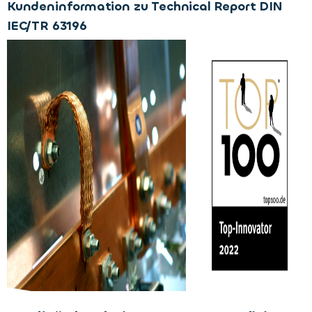
Kundeninformation zu Technical Report DIN
IEC/TR 63196