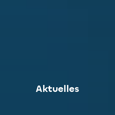
Aktuelles