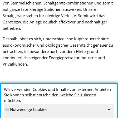
von Sammelschienen, Schaltgerätekombinationen und somit
auf ganze fabrikfertige Stationen auswirken. Unsere
Schaltgeräte stehen für niedrige Verluste. Somit wird das
Gerät bzw. die Anlage deutlich effektiver und nachhaltiger
betrieben.
Deshalb lohnt es sich, unterschiedliche Kupferquerschnitte
aus ökonomischer und ökologischer Gesamtsicht genauer zu
betrachten, insbesondere auch vor dem Hintergrund
kontinuierlich steigender Energiepreise für Industrie und
Privatkunden.
Wir verwenden Cookies und Inhalte von externen Anbietern.
Sie können selbst entscheiden, welche Sie zulassen
möchten.
Notwendige Cookies
‹