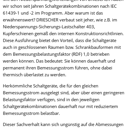
wir schon seit Jahren Schaltgerätekombinationen nach IEC
61439-1 und -2 im Programm. Aber warum ist das
erwähnenswert? DRIESCHER verbaut seit jeher, wie z.B. im
Niederspannungs-Sicherungs-Lastschalter 403,
Kupferschienen gemäß den internen Konstruktionsrichtlinien.
Diese Ausführung bietet den Vorteil, dass die Schaltgeräte
auch in geschlossenen Räumen bzw. Schrankbauformen mit
dem Bemessungsbelastungsfaktor (RDF) 1,0 betrieben
werden können. Das bedeutet: Sie können dauerhaft und
permanent ihren Bemessungsstrom führen, ohne dabei
thermisch überlastet zu werden.
Herkömmliche Schaltgeräte, die für den gleichen
Bemessungsstrom ausgelegt sind, aber über einen geringeren
Belastungsfaktor verfügen, sind in den jeweiligen
Schaltgerätekombinationen dauerhaft nur mit reduziertem
Bemessungsstrom belastbar.
Dieser Sachverhalt kann sich ungünstig auf die Abmessungen