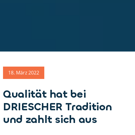
18. März 2022
Qualität hat bei
DRIESCHER Tradition
und zahlt sich aus