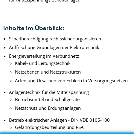
Inhalte im Überblick:
Schaltberechtigung rechtssicher organisieren
Auffrischung Grundlagen der Elektrotechnik
Energieverteilung im Verbundnetz
Kabel- und Leitungstechnik
Netzebenen und Netzstrukturen
Arten und Ursachen von Fehlern in Versorgungsnetzen
Anlagentechnik für die Mittelspannung
Betriebsmittel und Schaltgeräte
Netzschutz und Erdungsanlagen
Betrieb elektrischer Anlagen - DIN VDE 0105-100
Gefährdungsbeurteilung und PSA