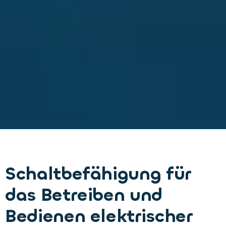
Schaltbefähigung für
das Betreiben und
Bedienen elektrischer