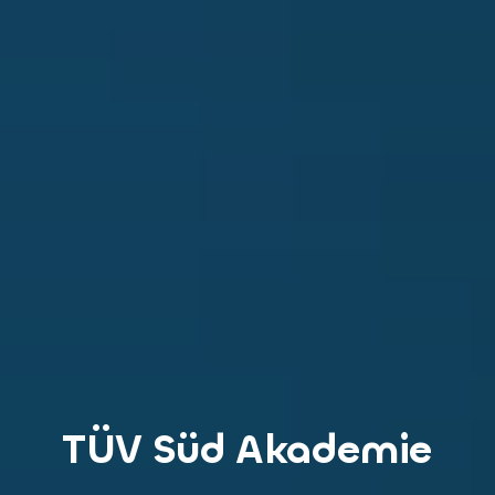
TÜV Süd Akademie