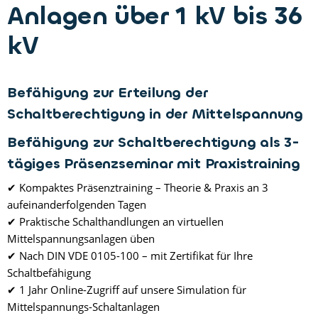
Anlagen über 1 kV bis 36
kV
Befähigung zur Erteilung der
Schaltberechtigung in der Mittelspannung
Befähigung zur Schaltberechtigung als 3-
tägiges Präsenzseminar mit Praxistraining
✔ Kompaktes Präsenztraining – Theorie & Praxis an 3
aufeinanderfolgenden Tagen
✔ Praktische Schalthandlungen an virtuellen
Mittelspannungsanlagen üben
✔ Nach DIN VDE 0105-100 – mit Zertifikat für Ihre
Schaltbefähigung
✔ 1 Jahr Online-Zugriff auf unsere Simulation für
Mittelspannungs-Schaltanlagen