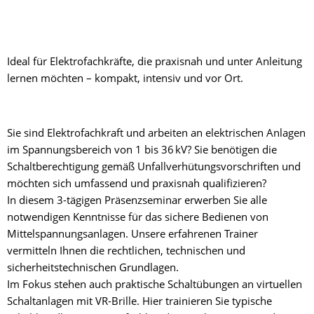
Ideal für Elektrofachkräfte, die praxisnah und unter Anleitung
lernen möchten – kompakt, intensiv und vor Ort.
Sie sind Elektrofachkraft und arbeiten an elektrischen Anlagen
im Spannungsbereich von 1 bis 36 kV? Sie benötigen die
Schaltberechtigung gemäß Unfallverhütungsvorschriften und
möchten sich umfassend und praxisnah qualifizieren?
In diesem 3-tägigen Präsenzseminar erwerben Sie alle
notwendigen Kenntnisse für das sichere Bedienen von
Mittelspannungsanlagen. Unsere erfahrenen Trainer
vermitteln Ihnen die rechtlichen, technischen und
sicherheitstechnischen Grundlagen.
Im Fokus stehen auch praktische Schaltübungen an virtuellen
Schaltanlagen mit VR-Brille. Hier trainieren Sie typische