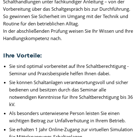
Schalthandlungen unter fachkundiger Anleitung – von der
Vorbereitung über das Schaltgespräch bis zur Durchführung.
So gewinnen Sie Sicherheit im Umgang mit der Technik und
Routine für den betrieblichen Alltag.
In der abschließenden Prüfung weisen Sie Ihr Wissen und Ihre
Handlungskompetenz nach.
Ihre Vorteile:
Sie sind optimal vorbereitet auf Ihre Schaltberechtigung -
Seminar und Praxisbeispiele helfen Ihnen dabei.
Sie können Schaltanlagen verantwortungsvoll und sicher
bedienen und besitzen durch das Seminar alle
notwendigen Kenntnisse für Ihre Schaltberechtigung bis 36
kV.
Als besonders unterwiesene Person leisten Sie einen
wichtigen Beitrag zur Unfallverhütung in Ihrem Betrieb.
Sie erhalten 1 Jahr Online-Zugang zur virtuellen Simulation
für Mittelspannungs-Schaltanlagen.