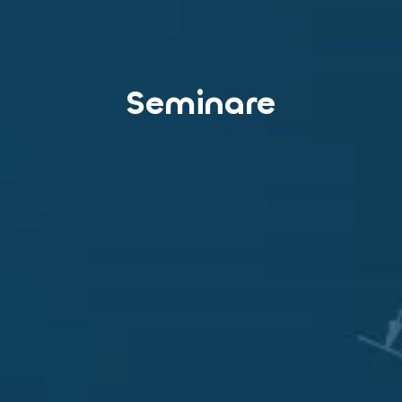
Seminare