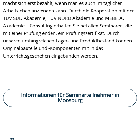
macht sich erst bezahlt, wenn man es auch im täglichen
Arbeitsleben anwenden kann. Durch die Kooperation mit der
TÜV SÜD Akademie, TÜV NORD Akademie und MEBEDO
Akademie | Consulting erhalten Sie bei allen Seminaren, die
mit einer Prüfung enden, ein Prüfungszertifikat. Durch
unseren umfangreichen Lager- und Produktbestand können
Originalbauteile und -Komponenten mit in das
Unterrichtsgeschehen eingebunden werden.
Informationen für Seminarteilnehmer in
Moosburg