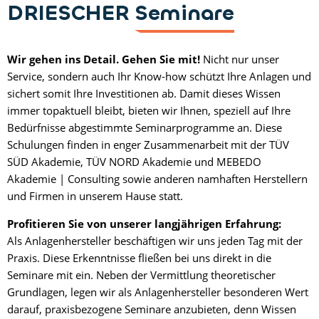
DRIESCHER
Seminare
Wir gehen ins Detail. Gehen Sie mit!
Nicht nur unser
Service, sondern auch Ihr Know-how schützt Ihre Anlagen und
sichert somit Ihre Investitionen ab. Damit dieses Wissen
immer topaktuell bleibt, bieten wir Ihnen, speziell auf Ihre
Bedürfnisse abgestimmte Seminarprogramme an. Diese
Schulungen finden in enger Zusammenarbeit mit der TÜV
SÜD Akademie, TÜV NORD Akademie und MEBEDO
Akademie | Consulting sowie anderen namhaften Herstellern
und Firmen in unserem Hause statt.
Profitieren Sie von unserer langjährigen Erfahrung:
Als Anlagenhersteller beschäftigen wir uns jeden Tag mit der
Praxis. Diese Erkenntnisse fließen bei uns direkt in die
Seminare mit ein. Neben der Vermittlung theoretischer
Grundlagen, legen wir als Anlagenhersteller besonderen Wert
darauf, praxisbezogene Seminare anzubieten, denn Wissen